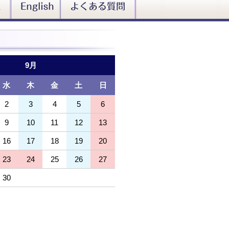
9月
水
木
金
土
日
2
3
4
5
6
9
10
11
12
13
16
17
18
19
20
23
24
25
26
27
30
1
2
3
4