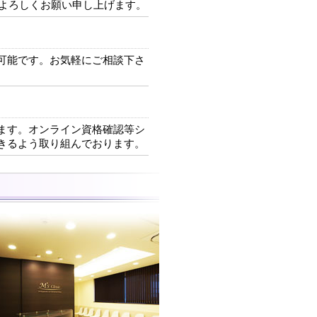
力よろしくお願い申し上げます。
可能です。お気軽にご相談下さ
ます。オンライン資格確認等シ
きるよう取り組んでおります。