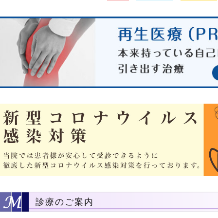
診療のご案内