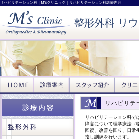
リハビリテーション科｜M’sクリニック｜リハビリテーション科診療内容
リハビリテ
リハビリテーション科で
障害について理学療法（
回復、改善を図り、日常
指し訓練を行います。